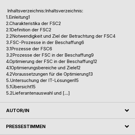
Inhaltsverzeichnis:Inhaltsverzeichnis:
1.Einleitung1
2.Charakteristika der FSC2
2.1Definition der FSC2
2.2Notwendigkeit und Ziel der Betrachtung der FSC4
3.FSC-Prozesse in der Beschaffung6
3.1Prozesse der FSC6
3.2Prozesse der FSC in der Beschaffung9
4.Optimierung der FSC in der Beschaffung12
4.1Optimierungsbereiche und Ziele12
4.2Voraussetzungen für die Optimierung13
5.Untersuchung der IT-Lösungen15
5.1Übersicht15
5.2Lieferantenauswahl und […]
AUTOR/IN
PRESSESTIMMEN