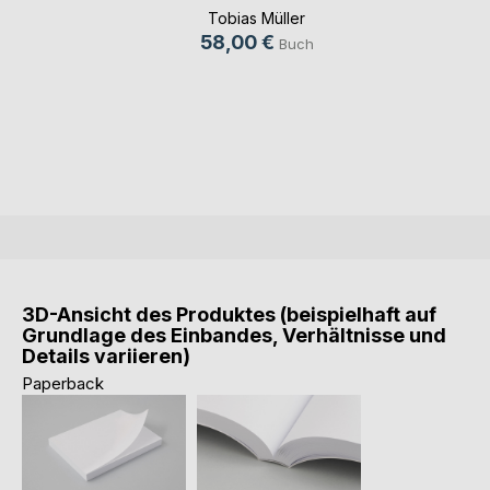
2001 (...)
Tobias Müller
58,00 €
Buch
3D-Ansicht des Produktes (beispielhaft auf
Grundlage des Einbandes, Verhältnisse und
Details variieren)
Paperback