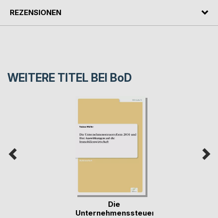
REZENSIONEN
WEITERE TITEL BEI
BoD
Die
Unternehmenssteuerreform