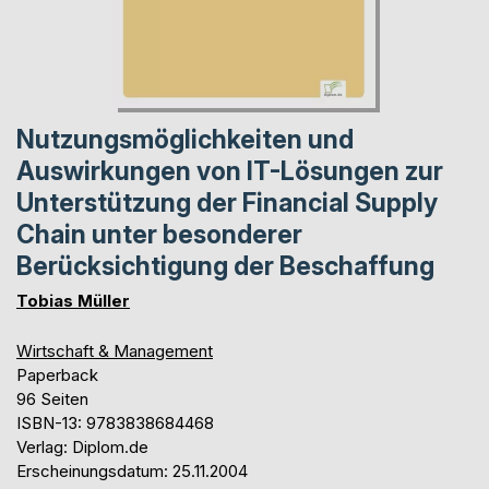
Nutzungsmöglichkeiten und
Auswirkungen von IT-Lösungen zur
Unterstützung der Financial Supply
Chain unter besonderer
Berücksichtigung der Beschaffung
Tobias Müller
Wirtschaft & Management
Paperback
96 Seiten
ISBN-13: 9783838684468
Verlag: Diplom.de
Erscheinungsdatum: 25.11.2004