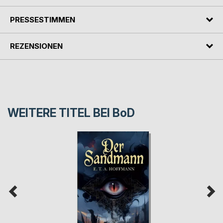
PRESSESTIMMEN
REZENSIONEN
WEITERE TITEL BEI
BoD