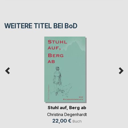
WEITERE TITEL BEI
BoD
Stuhl auf, Berg ab
Christina Degenhardt
22,00 €
Buch