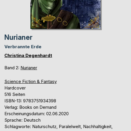
Nurianer
Verbrannte Erde
Christina Degenhardt
Band 2:
Nurianer
Science Fiction & Fantasy
Hardcover
516 Seiten
ISBN-13: 9783751934398
Verlag: Books on Demand
Erscheinungsdatum: 02.06.2020
Sprache: Deutsch
Schlagworte: Naturschutz, Paralelwelt, Nachhaltigkeit,