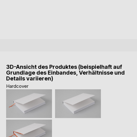
3D-Ansicht des Produktes (beispielhaft auf
Grundlage des Einbandes, Verhältnisse und
Details variieren)
Hardcover