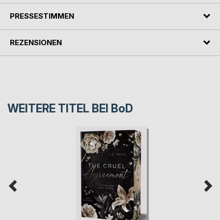
PRESSESTIMMEN
REZENSIONEN
WEITERE TITEL BEI
BoD