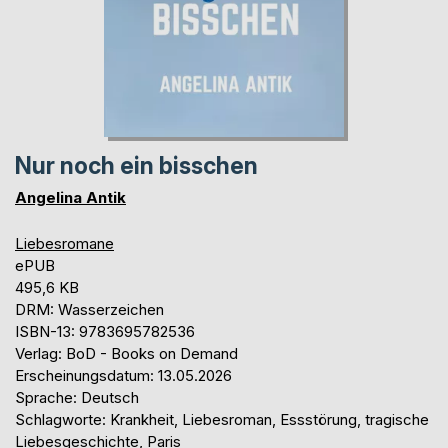
Nur noch ein bisschen
Angelina Antik
Liebesromane
ePUB
495,6 KB
DRM: Wasserzeichen
ISBN-13: 9783695782536
Verlag: BoD - Books on Demand
Erscheinungsdatum: 13.05.2026
Sprache: Deutsch
Schlagworte: Krankheit, Liebesroman, Essstörung, tragische
Liebesgeschichte, Paris