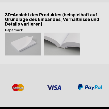
3D-Ansicht des Produktes (beispielhaft auf
Grundlage des Einbandes, Verhältnisse und
Details variieren)
Paperback