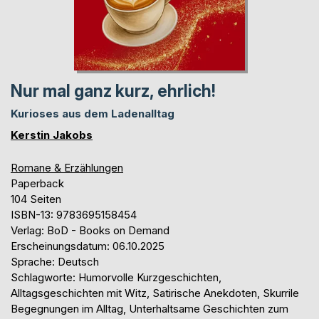
Nur mal ganz kurz, ehrlich!
Kurioses aus dem Ladenalltag
Kerstin Jakobs
Romane & Erzählungen
Paperback
104 Seiten
ISBN-13: 9783695158454
Verlag: BoD - Books on Demand
Erscheinungsdatum: 06.10.2025
Sprache: Deutsch
Schlagworte: Humorvolle Kurzgeschichten,
Alltagsgeschichten mit Witz, Satirische Anekdoten, Skurrile
Begegnungen im Alltag, Unterhaltsame Geschichten zum