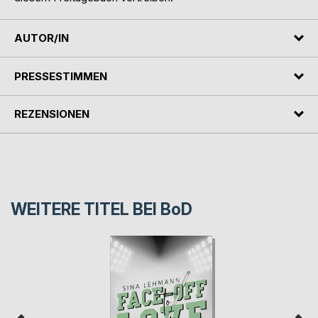
AUTOR/IN
PRESSESTIMMEN
REZENSIONEN
WEITERE TITEL BEI
BoD