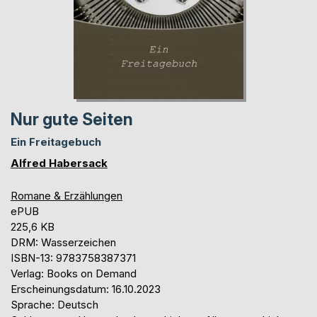
Nur gute Seiten
Ein Freitagebuch
Alfred Habersack
Romane & Erzählungen
ePUB
225,6 KB
DRM: Wasserzeichen
ISBN-13: 9783758387371
Verlag: Books on Demand
Erscheinungsdatum: 16.10.2023
Sprache: Deutsch