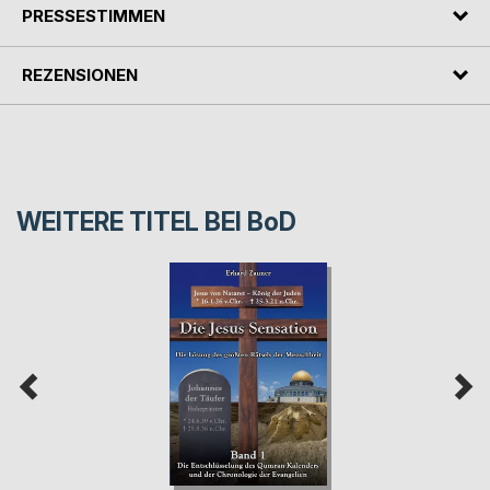
PRESSESTIMMEN
REZENSIONEN
WEITERE TITEL BEI
BoD