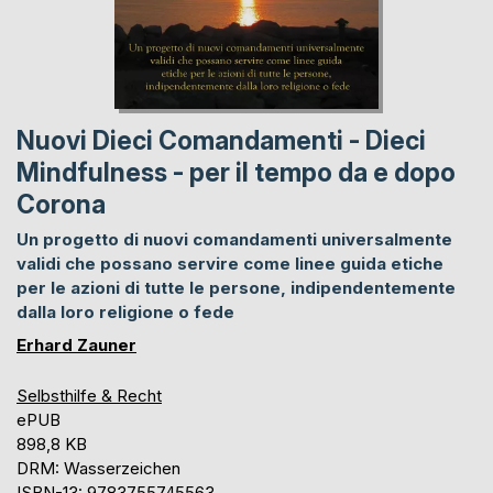
Nuovi Dieci Comandamenti - Dieci
Mindfulness - per il tempo da e dopo
Corona
Un progetto di nuovi comandamenti universalmente
validi che possano servire come linee guida etiche
per le azioni di tutte le persone, indipendentemente
dalla loro religione o fede
Erhard Zauner
Selbsthilfe & Recht
ePUB
898,8 KB
DRM: Wasserzeichen
ISBN-13: 9783755745563