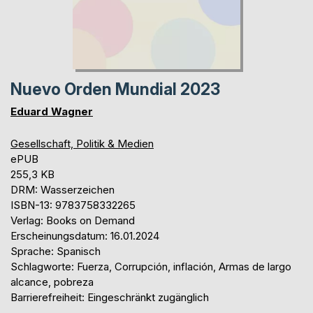
Nuevo Orden Mundial 2023
Eduard Wagner
Gesellschaft, Politik & Medien
ePUB
255,3 KB
DRM: Wasserzeichen
ISBN-13: 9783758332265
Verlag: Books on Demand
Erscheinungsdatum: 16.01.2024
Sprache: Spanisch
Schlagworte: Fuerza, Corrupción, inflación, Armas de largo
alcance, pobreza
Barrierefreiheit: Eingeschränkt zugänglich