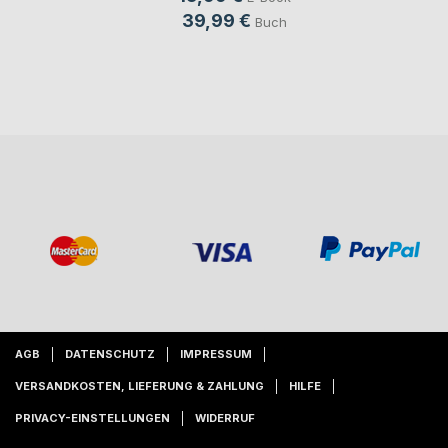
39,99 €
Buch
AGB
DATENSCHUTZ
IMPRESSUM
VERSANDKOSTEN, LIEFERUNG & ZAHLUNG
HILFE
PRIVACY-EINSTELLUNGEN
WIDERRUF