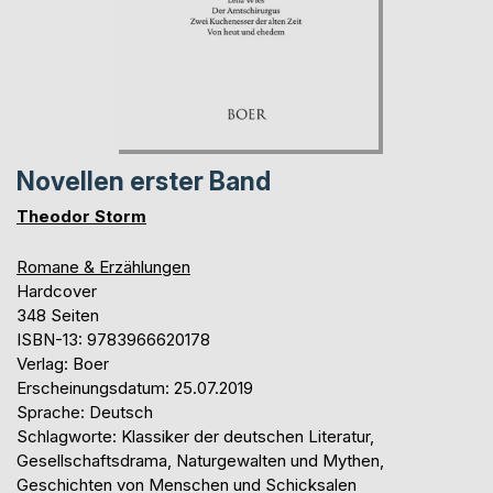
Novellen erster Band
Theodor Storm
Romane & Erzählungen
Hardcover
348 Seiten
ISBN-13: 9783966620178
Verlag: Boer
Erscheinungsdatum: 25.07.2019
Sprache: Deutsch
Schlagworte: Klassiker der deutschen Literatur,
Gesellschaftsdrama, Naturgewalten und Mythen,
Geschichten von Menschen und Schicksalen