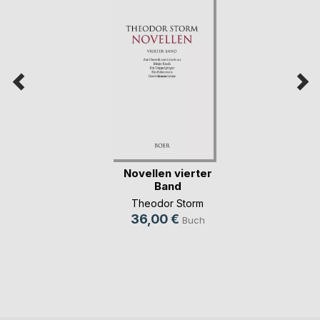
Novellen vierter
Band
Theodor Storm
36,00 €
Buch