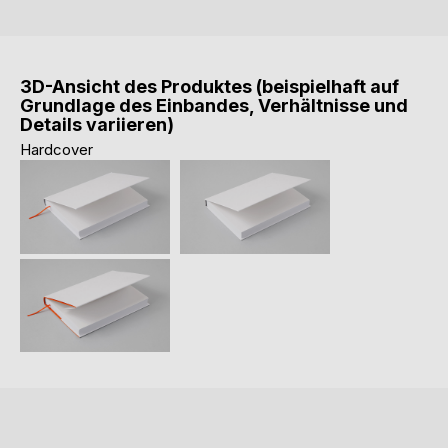
3D-Ansicht des Produktes (beispielhaft auf
Grundlage des Einbandes, Verhältnisse und
Details variieren)
Hardcover