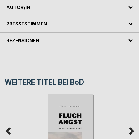
AUTOR/IN
PRESSESTIMMEN
REZENSIONEN
WEITERE TITEL BEI
BoD