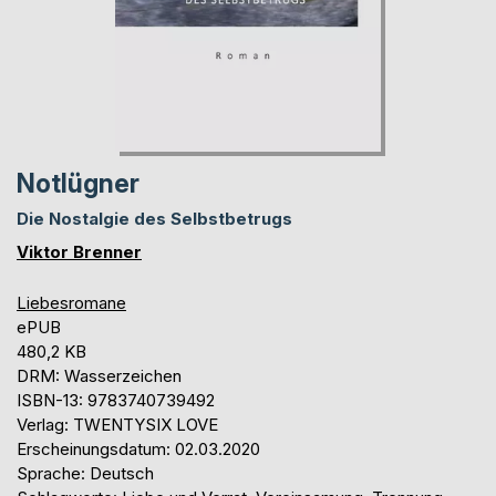
Notlügner
Die Nostalgie des Selbstbetrugs
Viktor Brenner
Liebesromane
ePUB
480,2 KB
DRM: Wasserzeichen
ISBN-13: 9783740739492
Verlag: TWENTYSIX LOVE
Erscheinungsdatum: 02.03.2020
Sprache: Deutsch