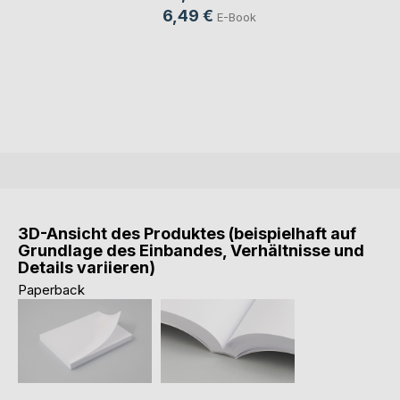
6,49 €
E-Book
3D-Ansicht des Produktes (beispielhaft auf
Grundlage des Einbandes, Verhältnisse und
Details variieren)
Paperback