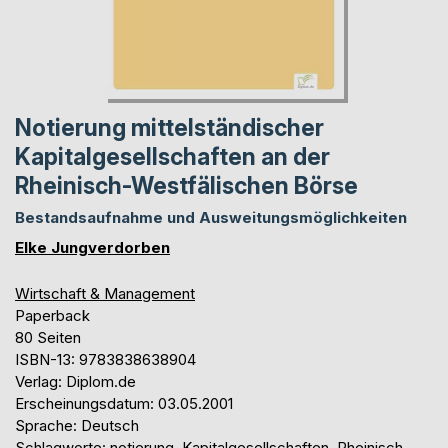
Notierung mittelständischer
Kapitalgesellschaften an der
Rheinisch-Westfälischen Börse
Bestandsaufnahme und Ausweitungsmöglichkeiten
Elke Jungverdorben
Wirtschaft & Management
Paperback
80 Seiten
ISBN-13: 9783838638904
Verlag: Diplom.de
Erscheinungsdatum: 03.05.2001
Sprache: Deutsch
Schlagworte: notierung, Kapitalgesellschaften, Rheinisch-