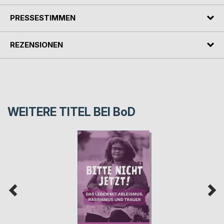
PRESSESTIMMEN
REZENSIONEN
WEITERE TITEL BEI
BoD