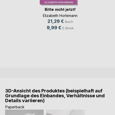
Bitte nicht jetzt!
Elizabeth Horlemann
21,29 €
Buch
9,99 €
E-Book
3D-Ansicht des Produktes (beispielhaft auf
Grundlage des Einbandes, Verhältnisse und
Details variieren)
Paperback