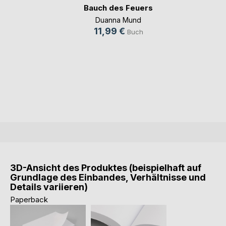
Bauch des Feuers
Duanna Mund
11,99 €
Buch
3D-Ansicht des Produktes (beispielhaft auf
Grundlage des Einbandes, Verhältnisse und
Details variieren)
Paperback