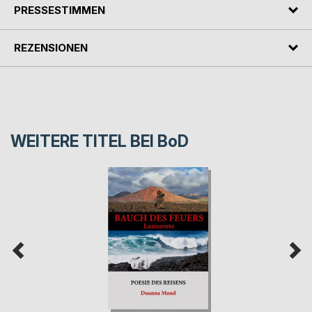
PRESSESTIMMEN
REZENSIONEN
WEITERE TITEL BEI
BoD