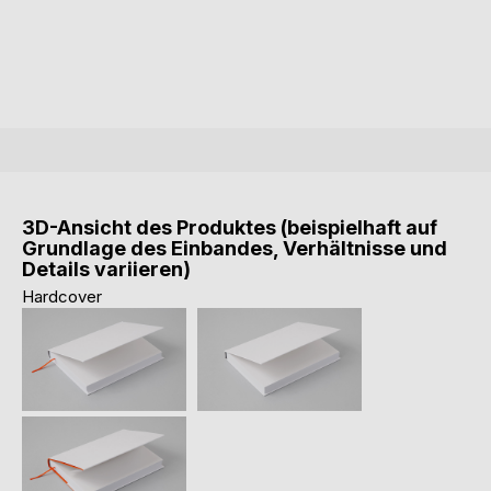
3D-Ansicht des Produktes (beispielhaft auf
Grundlage des Einbandes, Verhältnisse und
Details variieren)
Hardcover