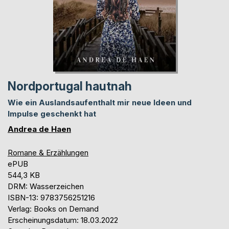
Nordportugal hautnah
Wie ein Auslandsaufenthalt mir neue Ideen und
Impulse geschenkt hat
Andrea de Haen
Romane & Erzählungen
ePUB
544,3 KB
DRM: Wasserzeichen
ISBN-13: 9783756251216
Verlag: Books on Demand
Erscheinungsdatum: 18.03.2022