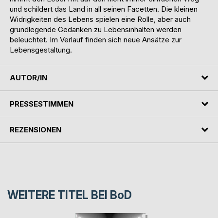
und schildert das Land in all seinen Facetten. Die kleinen
Widrigkeiten des Lebens spielen eine Rolle, aber auch
grundlegende Gedanken zu Lebensinhalten werden
beleuchtet. Im Verlauf finden sich neue Ansätze zur
Lebensgestaltung.
AUTOR/IN
PRESSESTIMMEN
REZENSIONEN
WEITERE TITEL BEI
BoD