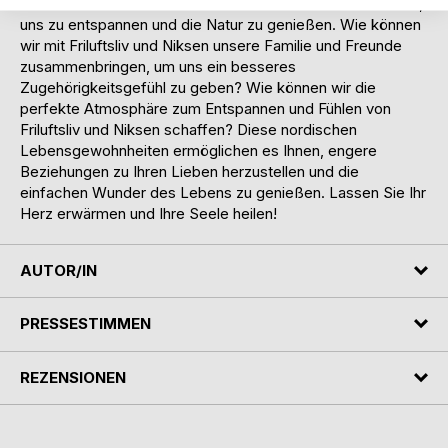
wir das erreichen? Niksen und Friluftsliv können uns helfen,
uns zu entspannen und die Natur zu genießen. Wie können
wir mit Friluftsliv und Niksen unsere Familie und Freunde
zusammenbringen, um uns ein besseres
Zugehörigkeitsgefühl zu geben? Wie können wir die
perfekte Atmosphäre zum Entspannen und Fühlen von
Friluftsliv und Niksen schaffen? Diese nordischen
Lebensgewohnheiten ermöglichen es Ihnen, engere
Beziehungen zu Ihren Lieben herzustellen und die
einfachen Wunder des Lebens zu genießen. Lassen Sie Ihr
Herz erwärmen und Ihre Seele heilen!
AUTOR/IN
PRESSESTIMMEN
REZENSIONEN