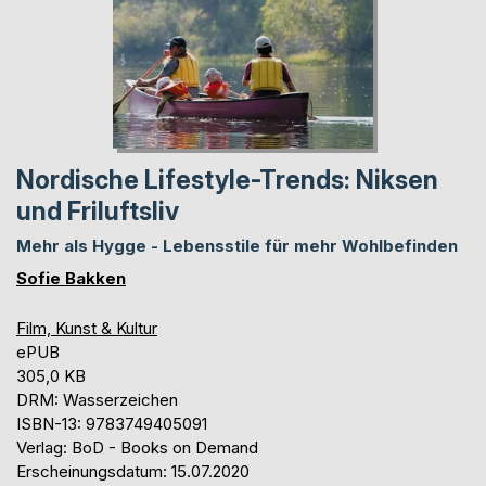
Nordische Lifestyle-Trends: Niksen
und Friluftsliv
Mehr als Hygge - Lebensstile für mehr Wohlbefinden
Sofie Bakken
Film, Kunst & Kultur
ePUB
305,0 KB
DRM: Wasserzeichen
ISBN-13: 9783749405091
Verlag: BoD - Books on Demand
Erscheinungsdatum: 15.07.2020