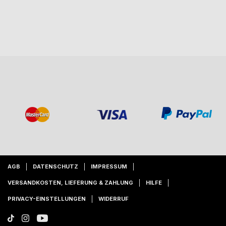
AGB
DATENSCHUTZ
IMPRESSUM
VERSANDKOSTEN, LIEFERUNG & ZAHLUNG
HILFE
PRIVACY-EINSTELLUNGEN
WIDERRUF