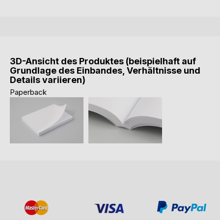
3D-Ansicht des Produktes (beispielhaft auf
Grundlage des Einbandes, Verhältnisse und
Details variieren)
Paperback