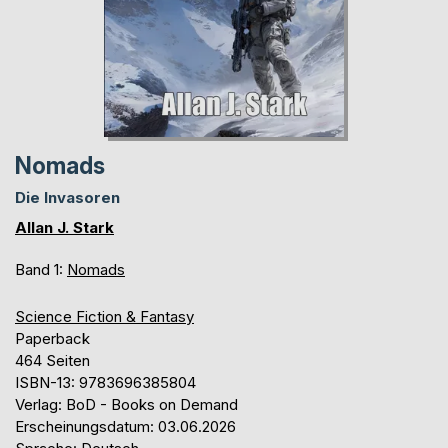
Nomads
Die Invasoren
Allan J. Stark
Band 1:
Nomads
Science Fiction & Fantasy
Paperback
464 Seiten
ISBN-13: 9783696385804
Verlag: BoD - Books on Demand
Erscheinungsdatum: 03.06.2026