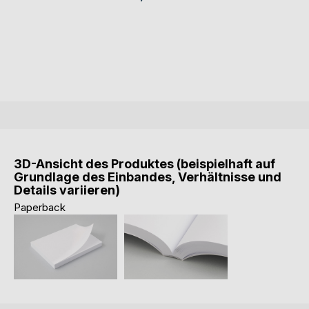
3D-Ansicht des Produktes (beispielhaft auf
Grundlage des Einbandes, Verhältnisse und
Details variieren)
Paperback