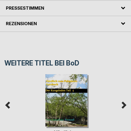
PRESSESTIMMEN
REZENSIONEN
WEITERE TITEL BEI
BoD