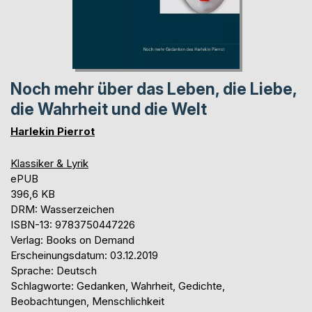
Noch mehr über das Leben, die Liebe,
die Wahrheit und die Welt
Harlekin Pierrot
Klassiker & Lyrik
ePUB
396,6 KB
DRM: Wasserzeichen
ISBN-13: 9783750447226
Verlag: Books on Demand
Erscheinungsdatum: 03.12.2019
Sprache: Deutsch
Schlagworte: Gedanken, Wahrheit, Gedichte,
Beobachtungen, Menschlichkeit