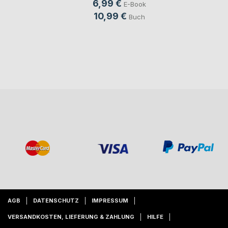
6,99 €
E-Book
10,99 €
Buch
AGB
DATENSCHUTZ
IMPRESSUM
VERSANDKOSTEN, LIEFERUNG & ZAHLUNG
HILFE