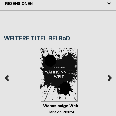
REZENSIONEN
WEITERE TITEL BEI
BoD
Wahnsinnige Welt
Harlekin Pierrot