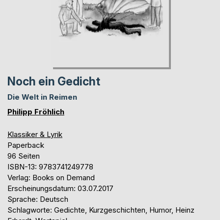
Noch ein Gedicht
Die Welt in Reimen
Philipp Fröhlich
Klassiker & Lyrik
Paperback
96 Seiten
ISBN-13: 9783741249778
Verlag: Books on Demand
Erscheinungsdatum: 03.07.2017
Sprache: Deutsch
Schlagworte: Gedichte, Kurzgeschichten, Humor, Heinz