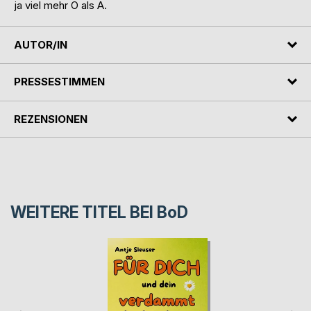
ja viel mehr O als A.
AUTOR/IN
PRESSESTIMMEN
REZENSIONEN
WEITERE TITEL BEI
BoD