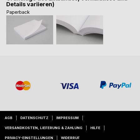
Details variieren)
Paperback
AGB
DATENSCHUTZ
IMPRESSUM
VERSANDKOSTEN, LIEFERUNG & ZAHLUNG
HILFE
PRIVACY-EINSTELLUNGEN
WIDERRUF