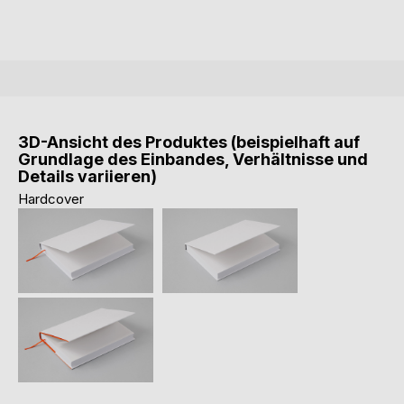
3D-Ansicht des Produktes (beispielhaft auf
Grundlage des Einbandes, Verhältnisse und
Details variieren)
Hardcover