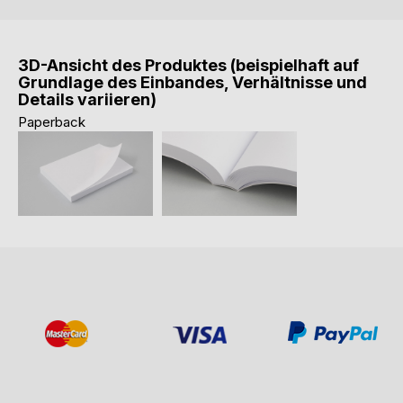
3D-Ansicht des Produktes (beispielhaft auf
Grundlage des Einbandes, Verhältnisse und
Details variieren)
Paperback