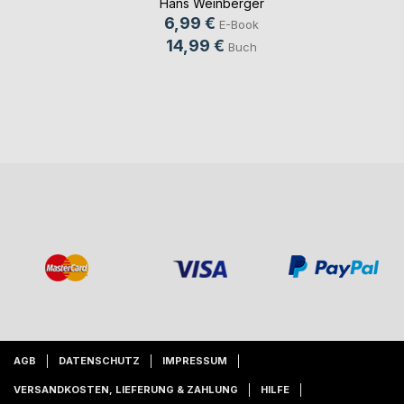
Hans Weinberger
6,99 €
E-Book
14,99 €
Buch
AGB
DATENSCHUTZ
IMPRESSUM
VERSANDKOSTEN, LIEFERUNG & ZAHLUNG
HILFE