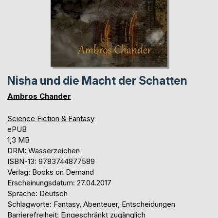
Nisha und die Macht der Schatten
Ambros Chander
Science Fiction & Fantasy
ePUB
1,3 MB
DRM: Wasserzeichen
ISBN-13: 9783744877589
Verlag: Books on Demand
Erscheinungsdatum: 27.04.2017
Sprache: Deutsch
Schlagworte: Fantasy, Abenteuer, Entscheidungen
Barrierefreiheit: Eingeschränkt zugänglich