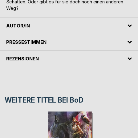
Schatten. Oder gibt es für sie doch noch einen anderen
Weg?
AUTOR/IN
PRESSESTIMMEN
REZENSIONEN
WEITERE TITEL BEI
BoD