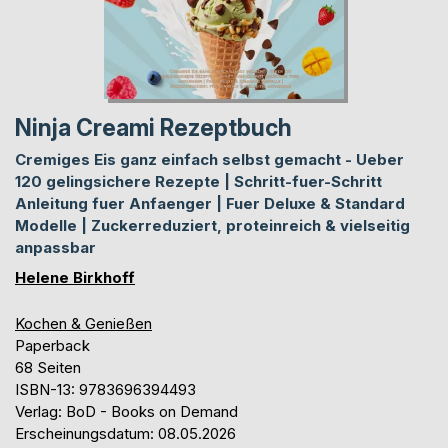
Ninja Creami Rezeptbuch
Cremiges Eis ganz einfach selbst gemacht - Ueber
120 gelingsichere Rezepte | Schritt-fuer-Schritt
Anleitung fuer Anfaenger | Fuer Deluxe & Standard
Modelle | Zuckerreduziert, proteinreich & vielseitig
anpassbar
Helene Birkhoff
Kochen & Genießen
Paperback
68 Seiten
ISBN-13: 9783696394493
Verlag: BoD - Books on Demand
Erscheinungsdatum: 08.05.2026