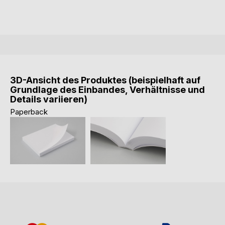
3D-Ansicht des Produktes (beispielhaft auf
Grundlage des Einbandes, Verhältnisse und
Details variieren)
Paperback