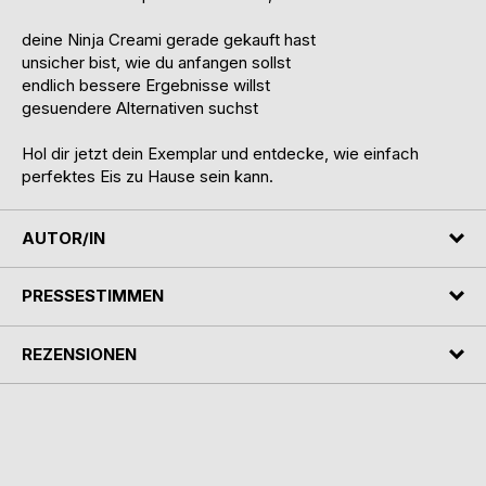
deine Ninja Creami gerade gekauft hast
unsicher bist, wie du anfangen sollst
endlich bessere Ergebnisse willst
gesuendere Alternativen suchst
Hol dir jetzt dein Exemplar und entdecke, wie einfach
perfektes Eis zu Hause sein kann.
AUTOR/IN
PRESSESTIMMEN
REZENSIONEN