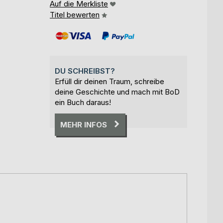
Auf die Merkliste
Titel bewerten
DU SCHREIBST?
Erfüll dir deinen Traum, schreibe
deine Geschichte und mach mit BoD
ein Buch daraus!
MEHR INFOS