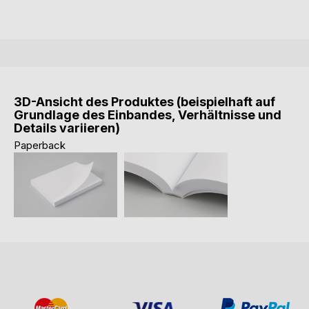
3D-Ansicht des Produktes (beispielhaft auf
Grundlage des Einbandes, Verhältnisse und
Details variieren)
Paperback