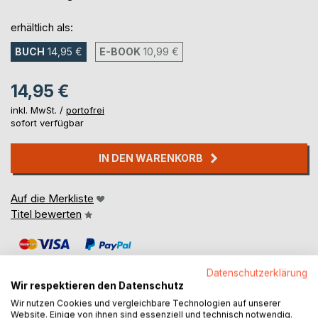
erhältlich als:
BUCH
14,95 €
E-BOOK
10,99 €
14,95 €
inkl. MwSt. /
portofrei
sofort verfügbar
IN DEN WARENKORB
Auf die Merkliste
Titel bewerten
Datenschutzerklärung
Wir respektieren den Datenschutz
Wir nutzen Cookies und vergleichbare Technologien auf unserer
Website. Einige von ihnen sind essenziell und technisch notwendig.