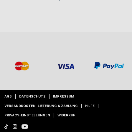
AGB
DATENSCHUTZ
IMPRESSUM
VERSANDKOSTEN, LIEFERUNG & ZAHLUNG
HILFE
PRIVACY-EINSTELLUNGEN
WIDERRUF