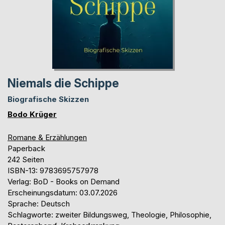
Niemals die Schippe
Biografische Skizzen
Bodo Krüger
Romane & Erzählungen
Paperback
242 Seiten
ISBN-13: 9783695757978
Verlag: BoD - Books on Demand
Erscheinungsdatum: 03.07.2026
Sprache: Deutsch
Schlagworte: zweiter Bildungsweg, Theologie, Philosophie,