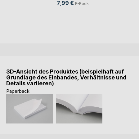
7,99 €
E-Book
3D-Ansicht des Produktes (beispielhaft auf
Grundlage des Einbandes, Verhältnisse und
Details variieren)
Paperback