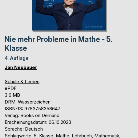
Nie mehr Probleme in Mathe - 5.
Klasse
4. Auflage
Jan Neubauer
Schule & Lernen
ePDF
3,6 MB
DRM: Wasserzeichen
ISBN-13: 9783758358647
Verlag: Books on Demand
Erscheinungsdatum: 06.10.2023
Sprache: Deutsch
Schlagworte: 5. Klasse, Mathe, Lehrbuch, Mathematik,