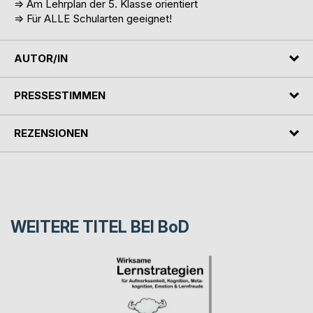
=> Am Lehrplan der 5. Klasse orientiert
=> Für ALLE Schularten geeignet!
AUTOR/IN
PRESSESTIMMEN
REZENSIONEN
WEITERE TITEL BEI
BoD