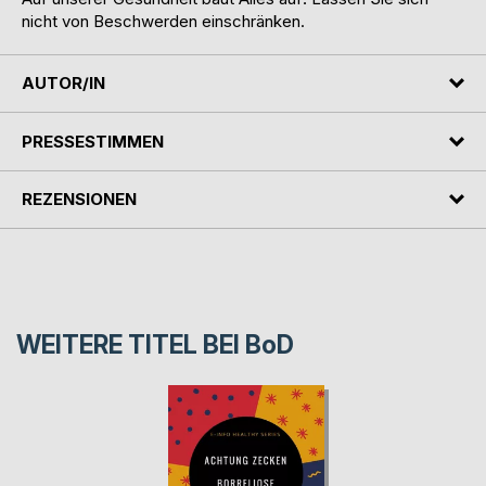
nicht von Beschwerden einschränken.
AUTOR/IN
PRESSESTIMMEN
REZENSIONEN
WEITERE TITEL BEI
BoD