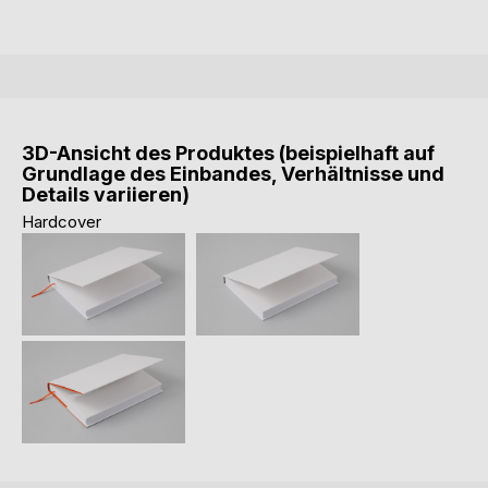
3D-Ansicht des Produktes (beispielhaft auf
Grundlage des Einbandes, Verhältnisse und
Details variieren)
Hardcover