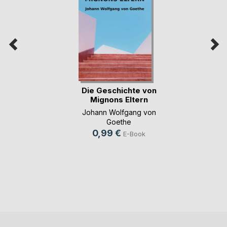
Die Geschichte von
Mignons Eltern
Johann Wolfgang von
Goethe
0,99 €
E-Book