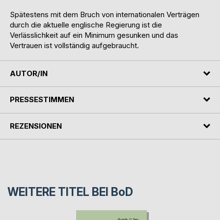
Spätestens mit dem Bruch von internationalen Verträgen
durch die aktuelle englische Regierung ist die
Verlässlichkeit auf ein Minimum gesunken und das
Vertrauen ist vollständig aufgebraucht.
AUTOR/IN
PRESSESTIMMEN
REZENSIONEN
WEITERE TITEL BEI
BoD