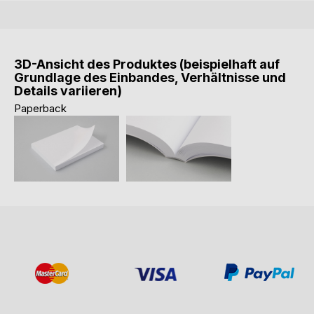
3D-Ansicht des Produktes (beispielhaft auf
Grundlage des Einbandes, Verhältnisse und
Details variieren)
Paperback