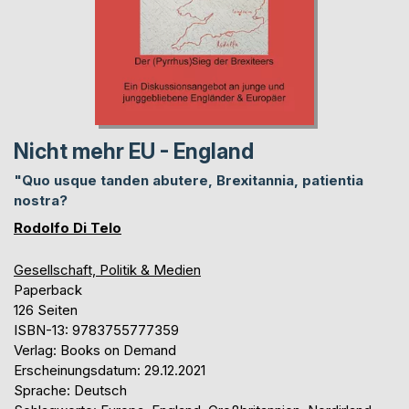
Nicht mehr EU - England
"Quo usque tanden abutere, Brexitannia, patientia
nostra?
Rodolfo Di Telo
Gesellschaft, Politik & Medien
Paperback
126 Seiten
ISBN-13: 9783755777359
Verlag: Books on Demand
Erscheinungsdatum: 29.12.2021
Sprache: Deutsch