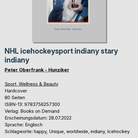
NHL icehockeysport indiany stary
indiany
Peter Oberfrank - Hunziker
Sport, Wellness & Beauty
Hardcover
80 Seiten
ISBN-13: 9783756257300
Verlag: Books on Demand
Erscheinungsdatum: 28.07.2022
Sprache: Englisch
Schlagworte: happy, Unique, worldwide, indiany, Icehockey