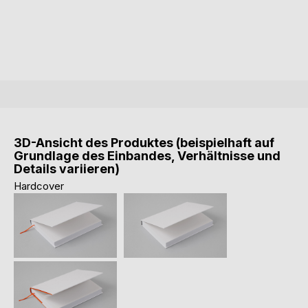
3D-Ansicht des Produktes (beispielhaft auf
Grundlage des Einbandes, Verhältnisse und
Details variieren)
Hardcover