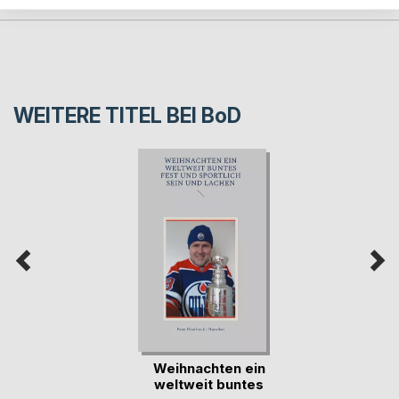
WEITERE TITEL BEI
BoD
Weihnachten ein
weltweit buntes