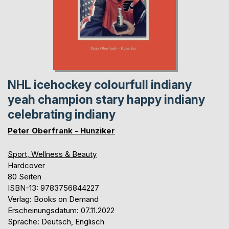
NHL icehockey colourfull indiany
yeah champion stary happy indiany
celebrating indiany
Peter Oberfrank - Hunziker
Sport, Wellness & Beauty
Hardcover
80 Seiten
ISBN-13: 9783756844227
Verlag: Books on Demand
Erscheinungsdatum: 07.11.2022
Sprache: Deutsch, Englisch