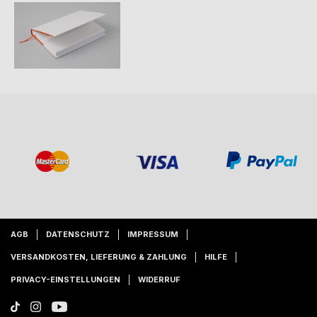
AGB
DATENSCHUTZ
IMPRESSUM
VERSANDKOSTEN, LIEFERUNG & ZAHLUNG
HILFE
PRIVACY-EINSTELLUNGEN
WIDERRUF