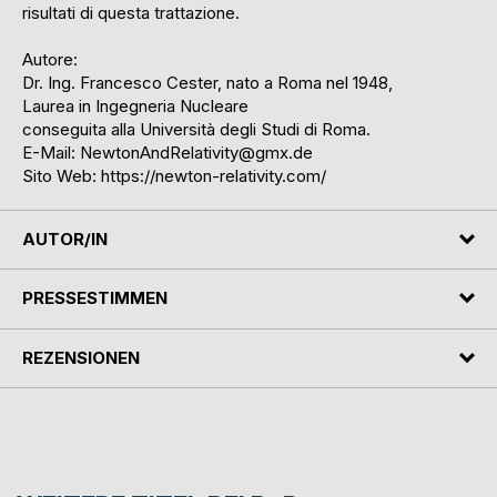
risultati di questa trattazione.
Autore:
Dr. Ing. Francesco Cester, nato a Roma nel 1948,
Laurea in Ingegneria Nucleare
conseguita alla Università degli Studi di Roma.
E-Mail: NewtonAndRelativity@gmx.de
Sito Web: https://newton-relativity.com/
AUTOR/IN
PRESSESTIMMEN
REZENSIONEN