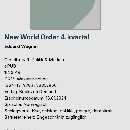
New World Order 4. kvartal
Eduard Wagner
Gesellschaft, Politik & Medien
ePUB
114,3 KB
DRM: Wasserzeichen
ISBN-13: 9783758352850
Verlag: Books on Demand
Erscheinungsdatum: 16.01.2024
Sprache: Norwegisch
Schlagworte: Krig, selskap, politikk, penger, demokrati
Barrierefreiheit: Eingeschränkt zugänglich