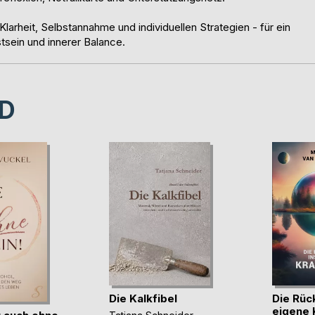
Klarheit, Selbstannahme und individuellen Strategien - für ein
tsein und innerer Balance.
D
Die Kalkfibel
Die Rüc
eigene 