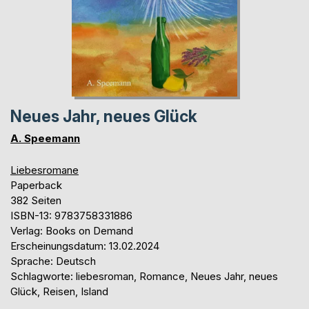
Neues Jahr, neues Glück
A. Speemann
Liebesromane
Paperback
382 Seiten
ISBN-13: 9783758331886
Verlag: Books on Demand
Erscheinungsdatum: 13.02.2024
Sprache: Deutsch
Schlagworte: liebesroman, Romance, Neues Jahr, neues
Glück, Reisen, Island