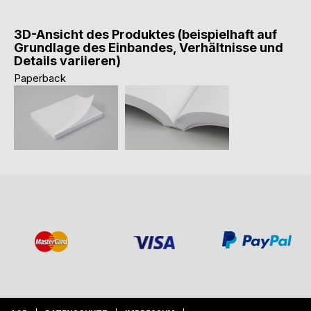
3D-Ansicht des Produktes (beispielhaft auf
Grundlage des Einbandes, Verhältnisse und
Details variieren)
Paperback