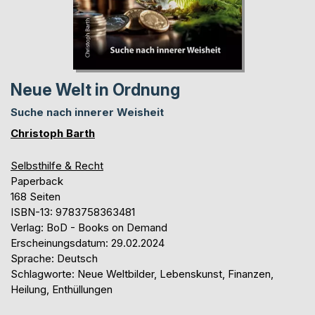
Neue Welt in Ordnung
Suche nach innerer Weisheit
Christoph Barth
Selbsthilfe & Recht
Paperback
168 Seiten
ISBN-13: 9783758363481
Verlag: BoD - Books on Demand
Erscheinungsdatum: 29.02.2024
Sprache: Deutsch
Schlagworte: Neue Weltbilder, Lebenskunst, Finanzen,
Heilung, Enthüllungen