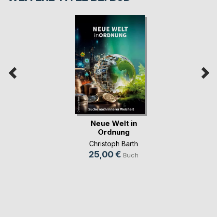
Neue Welt in
Ordnung
Christoph Barth
25,00 €
Buch