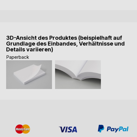
3D-Ansicht des Produktes (beispielhaft auf
Grundlage des Einbandes, Verhältnisse und
Details variieren)
Paperback