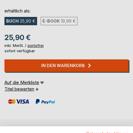
erhältlich als:
BUCH
25,90 €
E-BOOK
19,99 €
25,90 €
inkl. MwSt. /
portofrei
sofort verfügbar
IN DEN WARENKORB
Auf die Merkliste
Titel bewerten