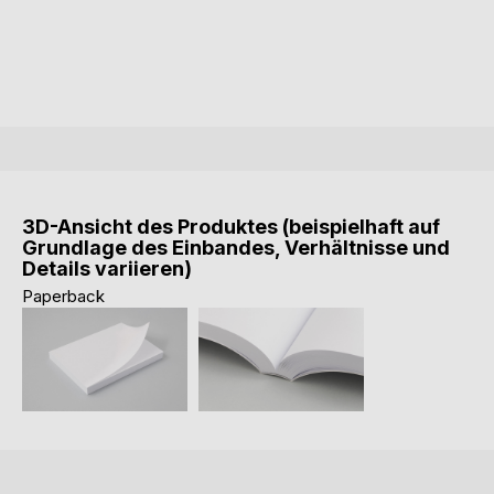
3D-Ansicht des Produktes (beispielhaft auf
Grundlage des Einbandes, Verhältnisse und
Details variieren)
Paperback