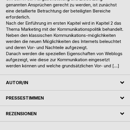
genannten Ansprüchen gerecht zu werden, ist zunächst
eine detaillierte Betrachtung der beteiligten Bereiche
erforderlich.
Nach der Einführung im ersten Kapitel wird in Kapitel 2 das
Thema Marketing mit der Kommunikationspolitik behandelt.
Neben den klassischen Kommunikations-möglichkeiten
werden die neuen Möglichkeiten des Internets beleuchtet
und deren Vor- und Nachteile aufgezeigt.
Danach werden die speziellen Eigenschaften von Weblogs
aufgezeigt, wie diese zur Kommunikation eingesetzt
werden können und welche grundsätzlichen Vor- und […]
AUTOR/IN
PRESSESTIMMEN
REZENSIONEN