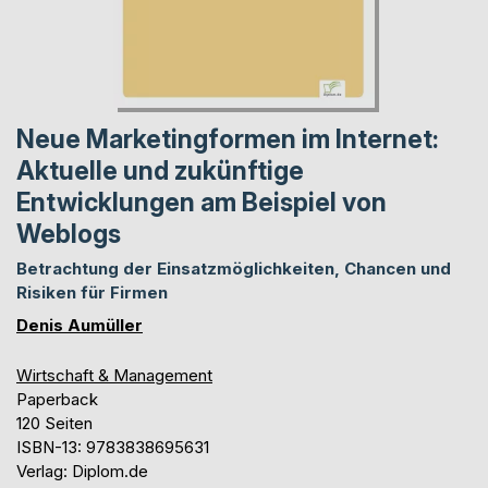
Neue Marketingformen im Internet:
Aktuelle und zukünftige
Entwicklungen am Beispiel von
Weblogs
Betrachtung der Einsatzmöglichkeiten, Chancen und
Risiken für Firmen
Denis Aumüller
Wirtschaft & Management
Paperback
120 Seiten
ISBN-13: 9783838695631
Verlag: Diplom.de