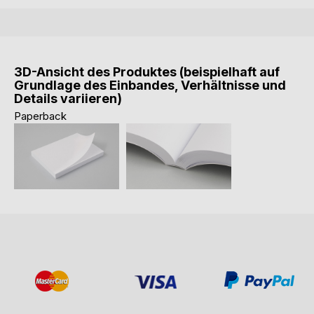
3D-Ansicht des Produktes (beispielhaft auf
Grundlage des Einbandes, Verhältnisse und
Details variieren)
Paperback