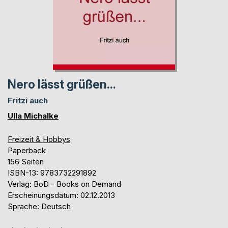
Nero lässt grüßen...
Fritzi auch
Ulla Michalke
Freizeit & Hobbys
Paperback
156 Seiten
ISBN-13: 9783732291892
Verlag: BoD - Books on Demand
Erscheinungsdatum: 02.12.2013
Sprache: Deutsch