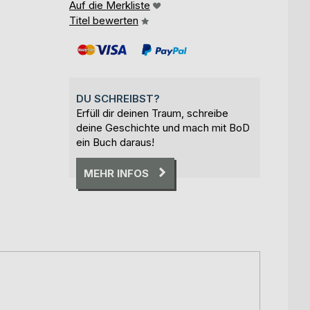
Auf die Merkliste
Titel bewerten
DU SCHREIBST?
Erfüll dir deinen Traum, schreibe
deine Geschichte und mach mit BoD
ein Buch daraus!
MEHR INFOS