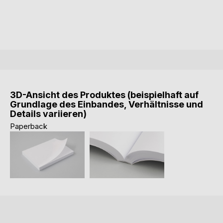
3D-Ansicht des Produktes (beispielhaft auf
Grundlage des Einbandes, Verhältnisse und
Details variieren)
Paperback