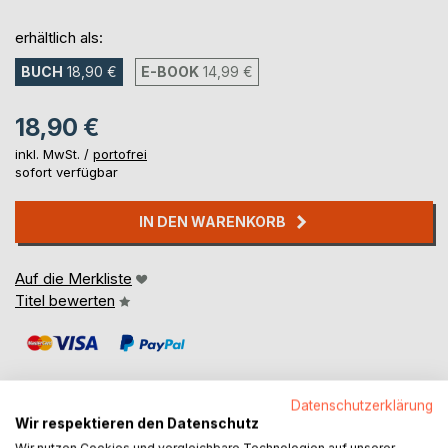
erhältlich als:
BUCH
18,90 €
E-BOOK
14,99 €
18,90 €
inkl. MwSt. /
portofrei
sofort verfügbar
IN DEN WARENKORB
Auf die Merkliste
Titel bewerten
Datenschutzerklärung
Wir respektieren den Datenschutz