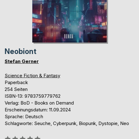
Neobiont
Stefan Gerner
Science Fiction & Fantasy
Paperback
254 Seiten
ISBN-13: 9783759779762
Verlag: BoD - Books on Demand
Erscheinungsdatum: 11.09.2024
Sprache: Deutsch
Schlagworte: Seuche, Cyberpunk, Biopunk, Dystopie, Neo
Bewertung::