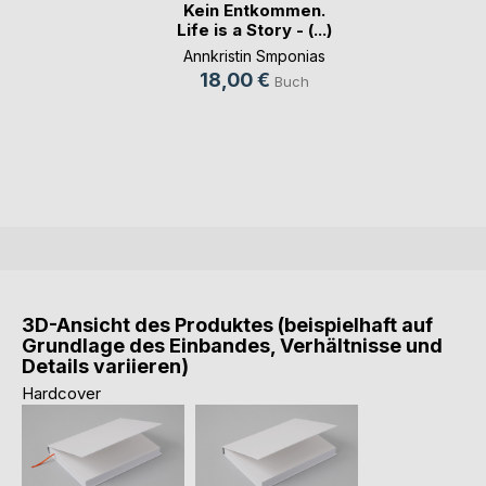
Kein Entkommen.
Life is a Story - (...)
Annkristin Smponias
18,00 €
Buch
3D-Ansicht des Produktes (beispielhaft auf
Grundlage des Einbandes, Verhältnisse und
Details variieren)
Hardcover