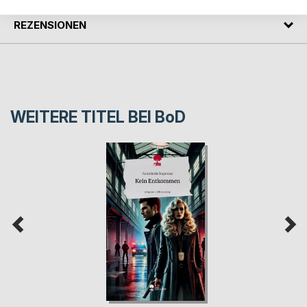
REZENSIONEN
WEITERE TITEL BEI
BoD