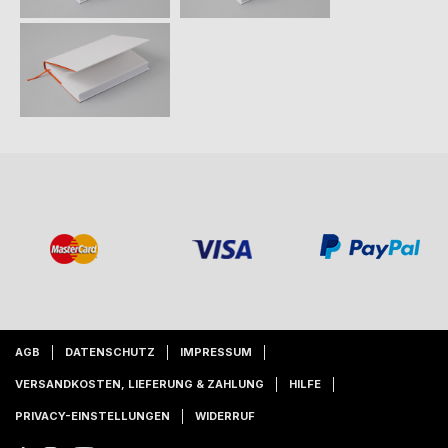
AGB
DATENSCHUTZ
IMPRESSUM
VERSANDKOSTEN, LIEFERUNG & ZAHLUNG
HILFE
PRIVACY-EINSTELLUNGEN
WIDERRUF