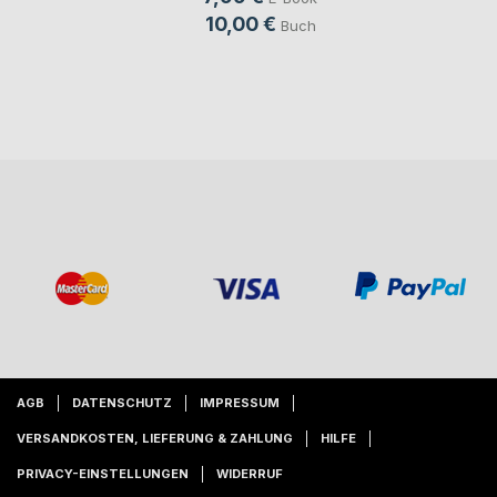
10,00 €
Buch
AGB
DATENSCHUTZ
IMPRESSUM
VERSANDKOSTEN, LIEFERUNG & ZAHLUNG
HILFE
PRIVACY-EINSTELLUNGEN
WIDERRUF