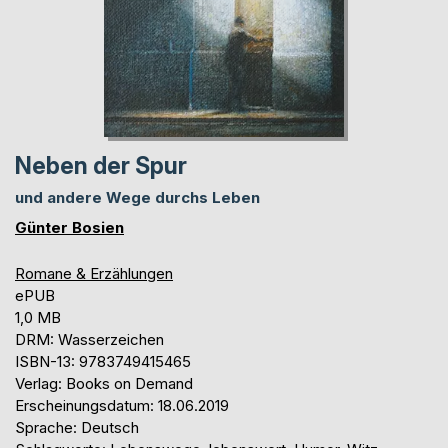
Neben der Spur
und andere Wege durchs Leben
Günter Bosien
Romane & Erzählungen
ePUB
1,0 MB
DRM: Wasserzeichen
ISBN-13: 9783749415465
Verlag: Books on Demand
Erscheinungsdatum: 18.06.2019
Sprache: Deutsch